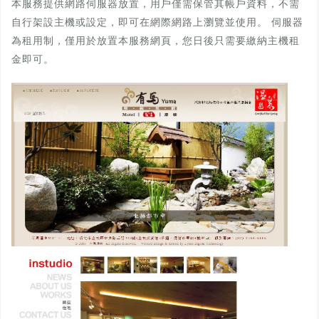
本服務提供網路伺服器放置，用戶僅需保管其帳戶資料，不需
自行架設主機或設定，即可在網際網路上瀏覽並使用。 伺服器
為租用制，僅用於放置本服務網頁，您日後只需要繳納主機租
金即可。