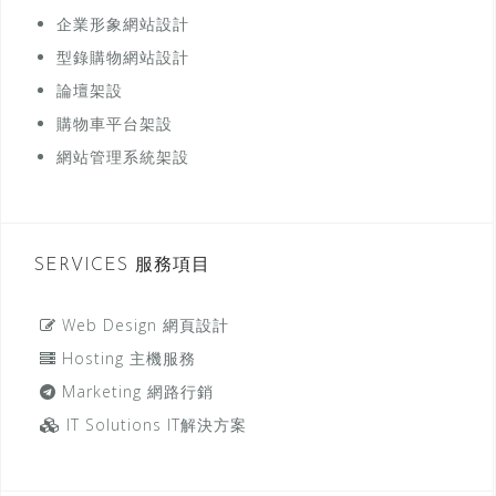
企業形象網站設計
型錄購物網站設計
論壇架設
購物車平台架設
網站管理系統架設
SERVICES 服務項目
Web Design 網頁設計
Hosting 主機服務
Marketing 網路行銷
IT Solutions IT解決方案