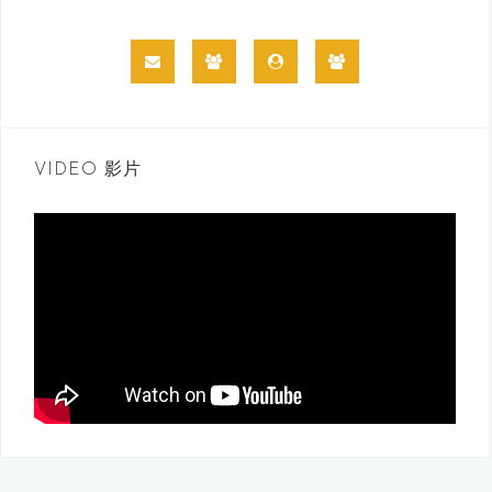
VIDEO 影片