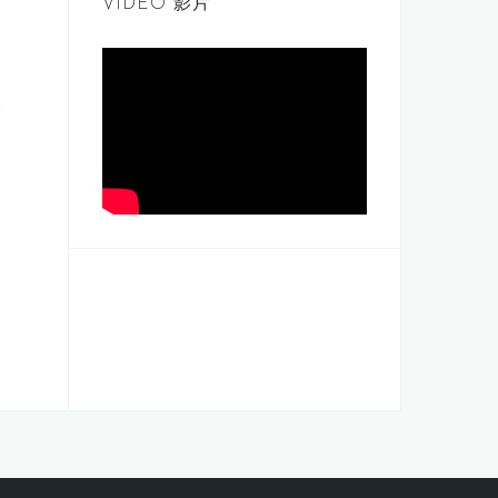
VIDEO 影片