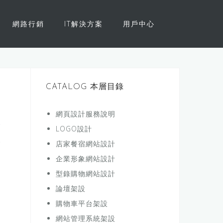
網路行銷
IT解決方案
用戶中心
CATALOG 本層目錄
網頁設計服務說明
LOGO設計
店家餐宿網站設計
企業形象網站設計
型錄購物網站設計
論壇架設
購物車平台架設
網站管理系統架設