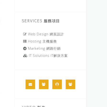
SERVICES 服務項目
Web Design 網頁設計
Hosting 主機服務
Marketing 網路行銷
IT Solutions IT解決方案