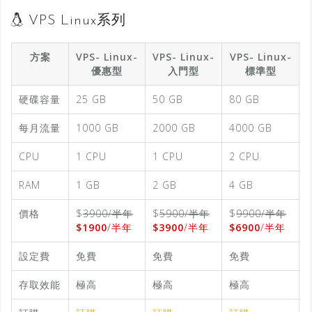
VPS Linux系列
方案
VPS- Linux-
VPS- Linux-
VPS- Linux-
優惠型
入門型
標準型
硬碟容量
25 GB
50 GB
80 GB
每月流量
1000 GB
2000 GB
4000 GB
CPU
1 CPU
1 CPU
2 CPU
RAM
1 GB
2 GB
4 GB
價格
$
3900/半年
$
5900/半年
$
9900/半年
$1900
/半年
$3900
/半年
$6900
/半年
設定費
免費
免費
免費
存取效能
極高
極高
極高