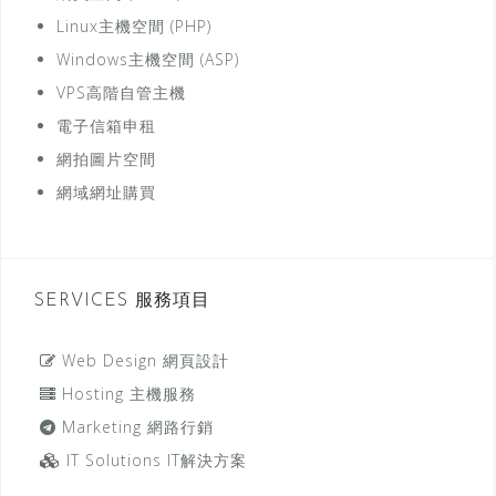
Linux主機空間 (PHP)
Windows主機空間 (ASP)
VPS高階自管主機
電子信箱申租
網拍圖片空間
網域網址購買
SERVICES 服務項目
Web Design 網頁設計
Hosting 主機服務
Marketing 網路行銷
IT Solutions IT解決方案