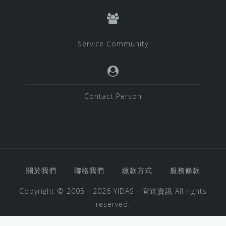
Service Community
Contact Person
關於我們
聯絡我們
繳款方式
服務條款
Copyright © 2005 - 2026
YIDAS - 宜達資訊
All rights
reserved.