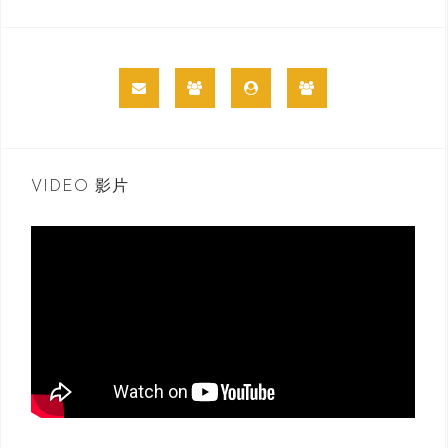
VIDEO 影片