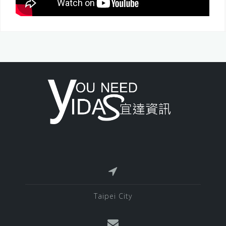
Taipei City