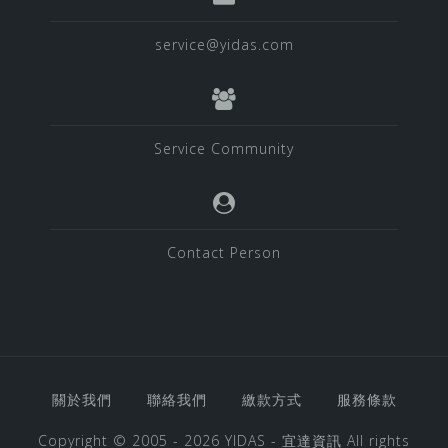
service@yidas.com
Service Community
Contact Person
關於我們
聯絡我們
繳款方式
服務條款
Copyright © 2005 - 2026
YIDAS - 宜達資訊
All rights