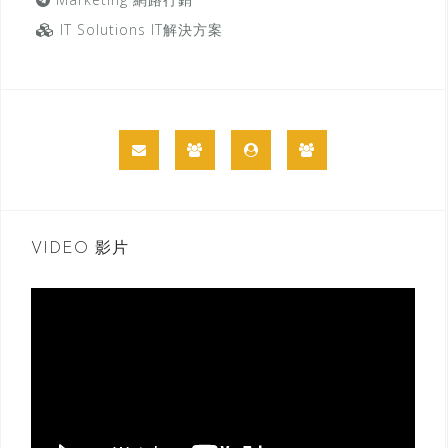
IT Solutions IT解決方案
VIDEO 影片