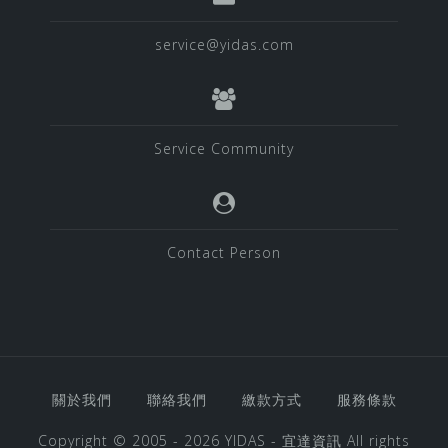
service@yidas.com
Service Community
Contact Person
關於我們
聯絡我們
繳款方式
服務條款
Copyright © 2005 - 2026
YIDAS - 宜達資訊
All rights