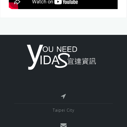
Taipei City