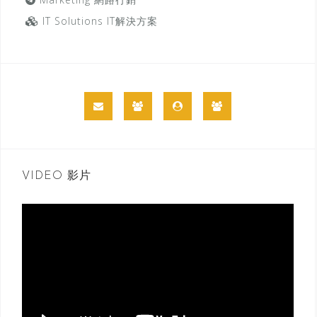
IT Solutions IT解決方案
VIDEO 影片