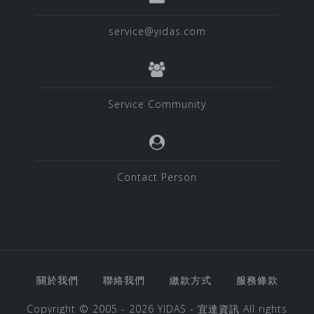
service@yidas.com
Service Community
Contact Person
關於我們
聯絡我們
繳款方式
服務條款
Copyright © 2005 - 2026
YIDAS - 宜達資訊
All rights