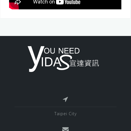
Taipei City