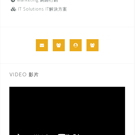
IT Solutions IT解決方案
VIDEO 影片