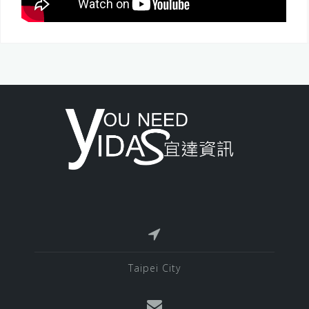
Taipei City