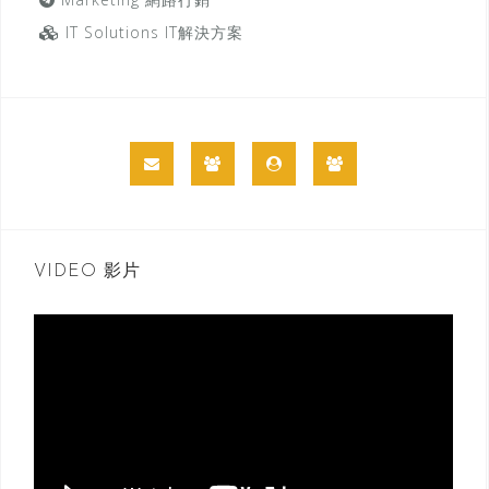
IT Solutions IT解決方案
VIDEO 影片