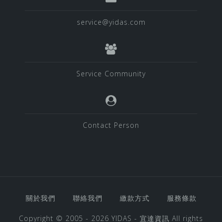
service@yidas.com
Service Community
Contact Person
關於我們
聯絡我們
繳款方式
服務條款
Copyright © 2005 - 2026
YIDAS - 宜達資訊
All rights