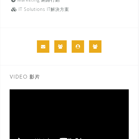
IT Solutions IT解決方案
VIDEO 影片