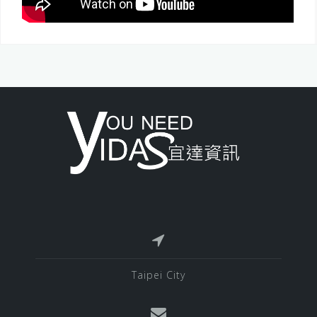
Taipei City