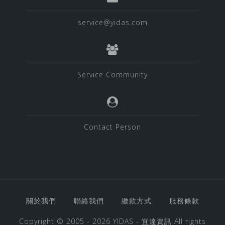
service@yidas.com
Service Community
Contact Person
關於我們
聯絡我們
繳款方式
服務條款
Copyright © 2005 - 2026
YIDAS - 宜達資訊
All rights