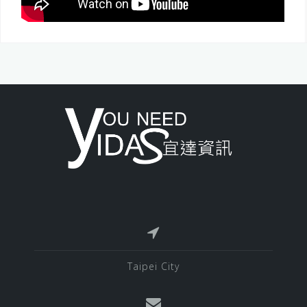
Taipei City