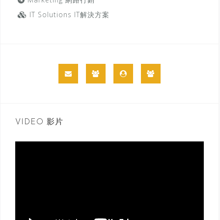
IT Solutions IT解決方案
VIDEO 影片