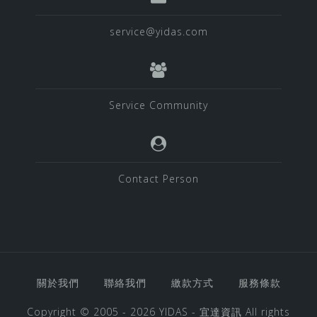
service@yidas.com
Service Community
Contact Person
關於我們
聯絡我們
繳款方式
服務條款
Copyright © 2005 - 2026
YIDAS - 宜達資訊
All rights